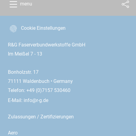
menu
Cookie Einstellungen
R&G Faserverbundwerkstoffe GmbH
Im Meißel 7 - 13
Bonholzstr. 17
71111 Waldenbuch • Germany
Telefon: +49 (0)7157 530460
E-Mail:
info@r-g.de
Zulassungen / Zertifizierungen
Aero