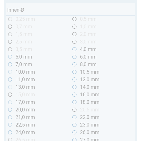
Innen-Ø
0,25 mm
0,5 mm
0,7 mm
1,0 mm
1,5 mm
2,0 mm
2,5 mm
3,0 mm
3,5 mm
4,0 mm
5,0 mm
6,0 mm
7,0 mm
8,0 mm
10,0 mm
10,5 mm
11,0 mm
12,0 mm
13,0 mm
14,0 mm
15,0 mm
16,0 mm
17,0 mm
18,0 mm
20,0 mm
20,5 mm
21,0 mm
22,0 mm
22,5 mm
23,0 mm
24,0 mm
26,0 mm
26,5 mm
27,0 mm