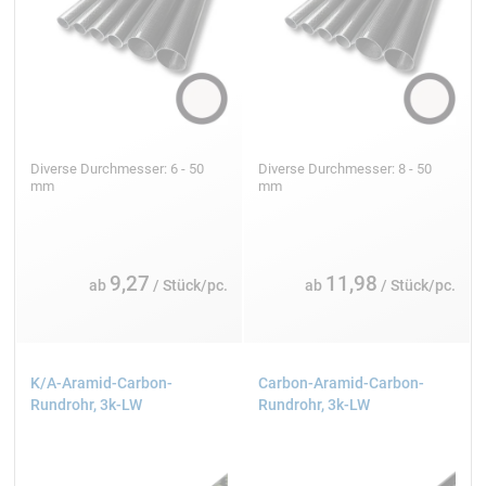
Diverse Durchmesser: 6 - 50
Diverse Durchmesser: 8 - 50
mm
mm
9,27
11,98
ab
/ Stück/pc.
ab
/ Stück/pc.
K/A-Aramid-Carbon-
Carbon-Aramid-Carbon-
Rundrohr, 3k-LW
Rundrohr, 3k-LW