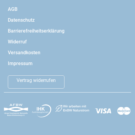
AGB
Datenschutz
Barrierefreiheitserklärung
Widerruf
Versandkosten
Impressum
Vertrag widerrufen