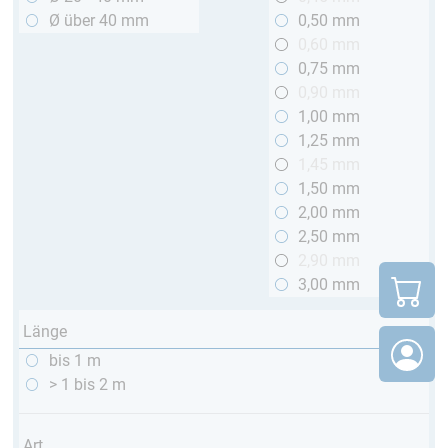
Ø über 40 mm
0,50 mm
0,60 mm
0,75 mm
0,90 mm
1,00 mm
1,25 mm
1,45 mm
1,50 mm
2,00 mm
2,50 mm
2,90 mm
3,00 mm
Länge
bis 1 m
> 1 bis 2 m
Art