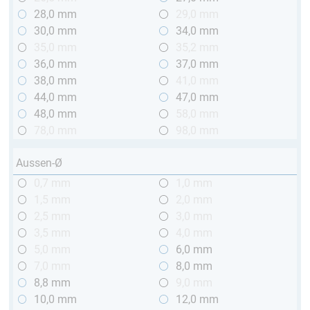
28,0 mm
29,0 mm
30,0 mm
34,0 mm
35,0 mm
35,2 mm
36,0 mm
37,0 mm
38,0 mm
41,0 mm
44,0 mm
47,0 mm
48,0 mm
58,0 mm
78,0 mm
98,0 mm
Aussen-Ø
0,7 mm
1,0 mm
1,5 mm
2,0 mm
2,5 mm
3,0 mm
3,5 mm
4,0 mm
5,0 mm
6,0 mm
7,0 mm
8,0 mm
8,8 mm
9,0 mm
10,0 mm
12,0 mm