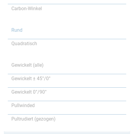
Carbon-Winkel
Rund
Quadratisch
Gewickelt (alle)
Gewickelt ± 45°/0°
Gewickelt 0°/90°
Pullwinded
Pultrudiert (gezogen)