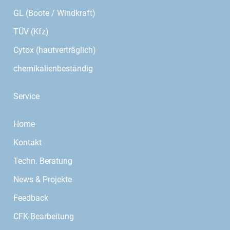
GL (Boote / Windkraft)
TÜV (Kfz)
Cytox (hautverträglich)
chemikalienbeständig
Service
Home
Kontakt
Techn. Beratung
News & Projekte
Feedback
CFK-Bearbeitung