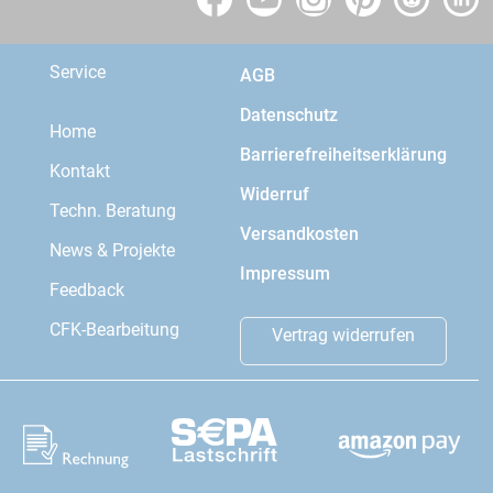
Service
AGB
Datenschutz
Home
Barrierefreiheitserklärung
Kontakt
Widerruf
Techn. Beratung
Versandkosten
News & Projekte
Impressum
Feedback
CFK-Bearbeitung
Vertrag widerrufen