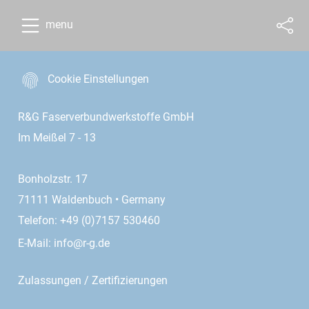
menu
Cookie Einstellungen
R&G Faserverbundwerkstoffe GmbH
Im Meißel 7 - 13
Bonholzstr. 17
71111 Waldenbuch • Germany
Telefon: +49 (0)7157 530460
E-Mail:
info@r-g.de
Zulassungen / Zertifizierungen