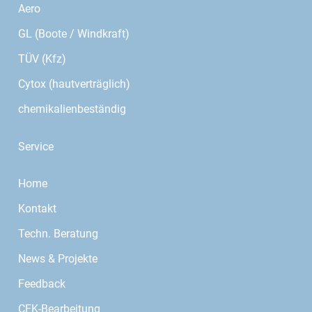
Aero
GL (Boote / Windkraft)
TÜV (Kfz)
Cytox (hautverträglich)
chemikalienbeständig
Service
Home
Kontakt
Techn. Beratung
News & Projekte
Feedback
CFK-Bearbeitung