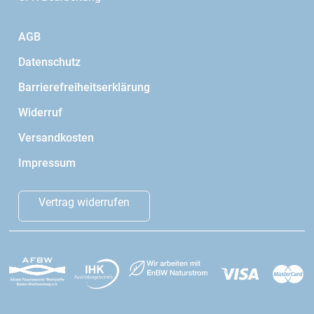
AGB
Datenschutz
Barrierefreiheitserklärung
Widerruf
Versandkosten
Impressum
Vertrag widerrufen