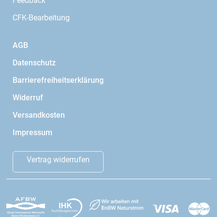
Feedback
CFK-Bearbeitung
AGB
Datenschutz
Barrierefreiheitserklärung
Widerruf
Versandkosten
Impressum
Vertrag widerrufen