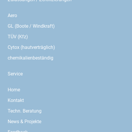
Aero
GL (Boote / Windkraft)
TÜV (Kfz)
Cytox (hautverträglich)
chemikalienbeständig
Service
Home
Kontakt
Techn. Beratung
News & Projekte