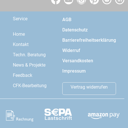
Service
AGB
Datenschutz
Home
Barrierefreiheitserklärung
Kontakt
Widerruf
Techn. Beratung
Versandkosten
News & Projekte
Impressum
Feedback
CFK-Bearbeitung
Vertrag widerrufen