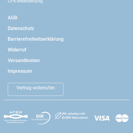
CFK-Bearbeitung
AGB
Datenschutz
Barrierefreiheitserklärung
Widerruf
Versandkosten
Impressum
Vertrag widerrufen