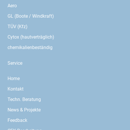
Aero
GL (Boote / Windkraft)
TÜV (Kfz)
Cytox (hautverträglich)
chemikalienbeständig
Service
Home
Kontakt
Techn. Beratung
News & Projekte
Feedback