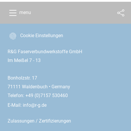
menu
Cookie Einstellungen
R&G Faserverbundwerkstoffe GmbH
Im Meißel 7 - 13
Bonholzstr. 17
71111 Waldenbuch • Germany
Telefon: +49 (0)7157 530460
E-Mail:
info@r-g.de
Zulassungen / Zertifizierungen