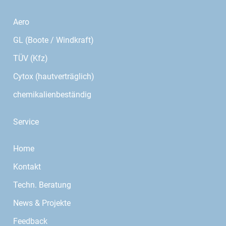
Aero
GL (Boote / Windkraft)
TÜV (Kfz)
Cytox (hautverträglich)
chemikalienbeständig
Service
Home
Kontakt
Techn. Beratung
News & Projekte
Feedback