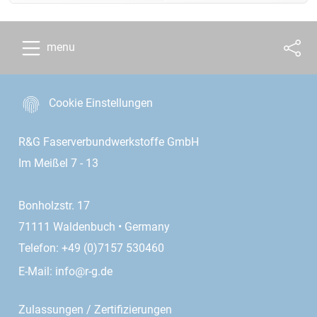
menu
Cookie Einstellungen
R&G Faserverbundwerkstoffe GmbH
Im Meißel 7 - 13
Bonholzstr. 17
71111 Waldenbuch • Germany
Telefon: +49 (0)7157 530460
E-Mail:
info@r-g.de
Zulassungen / Zertifizierungen