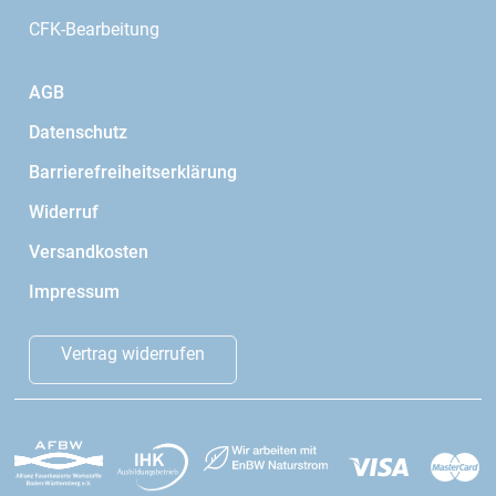
CFK-Bearbeitung
AGB
Datenschutz
Barrierefreiheitserklärung
Widerruf
Versandkosten
Impressum
Vertrag widerrufen