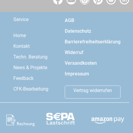
Service
AGB
Datenschutz
Home
Barrierefreiheitserklärung
Kontakt
Widerruf
Techn. Beratung
Versandkosten
News & Projekte
Impressum
Feedback
CFK-Bearbeitung
Vertrag widerrufen