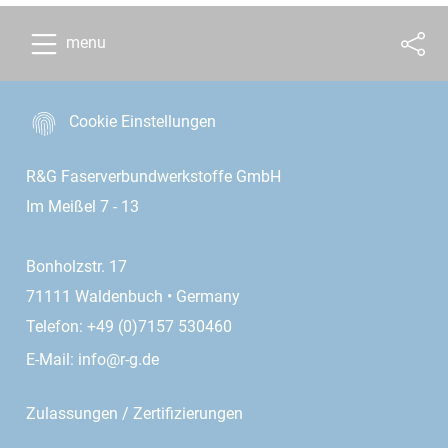
menu
Cookie Einstellungen
R&G Faserverbundwerkstoffe GmbH
Im Meißel 7 - 13
Bonholzstr. 17
71111 Waldenbuch • Germany
Telefon: +49 (0)7157 530460
E-Mail:
info@r-g.de
Zulassungen / Zertifizierungen