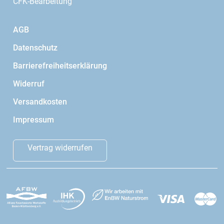
CFK-Bearbeitung
AGB
Datenschutz
Barrierefreiheitserklärung
Widerruf
Versandkosten
Impressum
Vertrag widerrufen