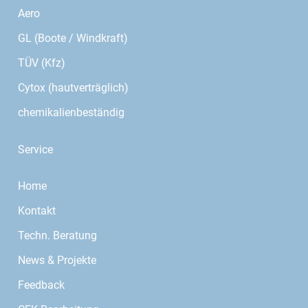
Aero
GL (Boote / Windkraft)
TÜV (Kfz)
Cytox (hautverträglich)
chemikalienbeständig
Service
Home
Kontakt
Techn. Beratung
News & Projekte
Feedback