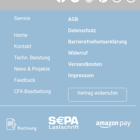
Service
AGB
Datenschutz
Home
Barrierefreiheitserklärung
Kontakt
Widerruf
Techn. Beratung
Versandkosten
News & Projekte
Impressum
Feedback
CFK-Bearbeitung
Vertrag widerrufen