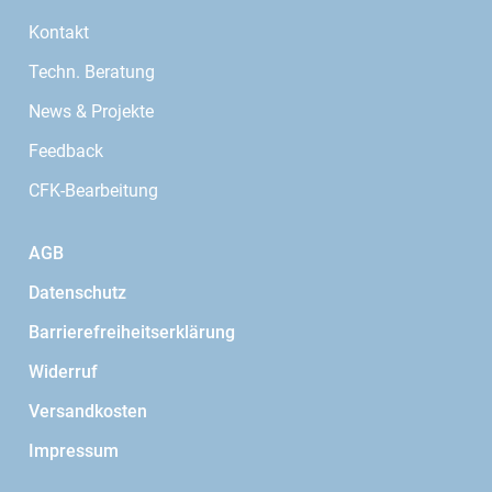
Kontakt
Techn. Beratung
News & Projekte
Feedback
CFK-Bearbeitung
AGB
Datenschutz
Barrierefreiheitserklärung
Widerruf
Versandkosten
Impressum