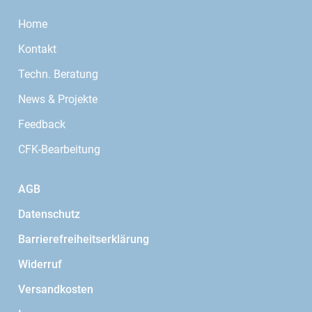
Home
Kontakt
Techn. Beratung
News & Projekte
Feedback
CFK-Bearbeitung
AGB
Datenschutz
Barrierefreiheitserklärung
Widerruf
Versandkosten