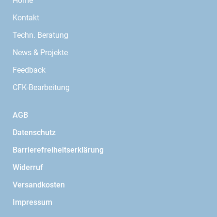
Home
Kontakt
Techn. Beratung
News & Projekte
Feedback
CFK-Bearbeitung
AGB
Datenschutz
Barrierefreiheitserklärung
Widerruf
Versandkosten
Impressum