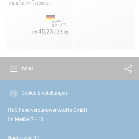
2,5, 5, 10, 25 und 200 kg
45,23
ab
/ 2,5 kg
menu
Cookie Einstellungen
R&G Faserverbundwerkstoffe GmbH
Im Meißel 7 - 13
Bonholzstr. 17