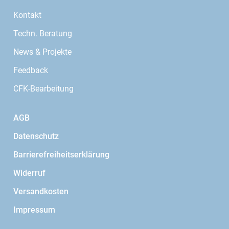
Kontakt
Techn. Beratung
News & Projekte
Feedback
CFK-Bearbeitung
AGB
Datenschutz
Barrierefreiheitserklärung
Widerruf
Versandkosten
Impressum