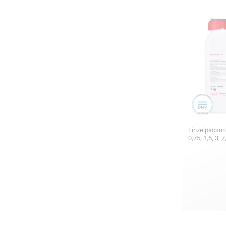
Einzelpackun
0,75, 1,5, 3,