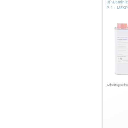
UP-Laminie
P-1 + MEKP-
Arbeitspacku