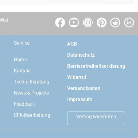
Wiki
Service
AGB
Datenschutz
Home
Barrierefreiheitserklärung
Kontakt
Widerruf
Techn. Beratung
Versandkosten
News & Projekte
Impressum
Feedback
CFK-Bearbeitung
Vertrag widerrufen