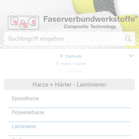
Startseite
Harze + Härter
Laminieren
Harze + Härter - Laminieren
Epoxidharze
Polyesterharze
Laminieren