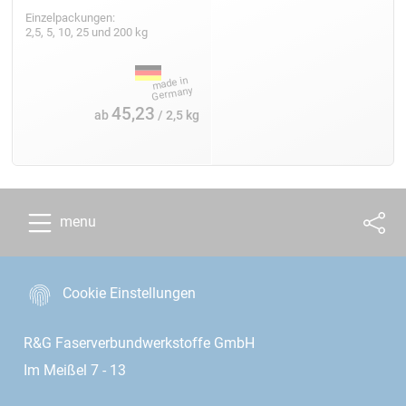
Einzelpackungen:
2,5, 5, 10, 25 und 200 kg
45,23
ab
/ 2,5 kg
menu
Cookie Einstellungen
R&G Faserverbundwerkstoffe GmbH
Im Meißel 7 - 13