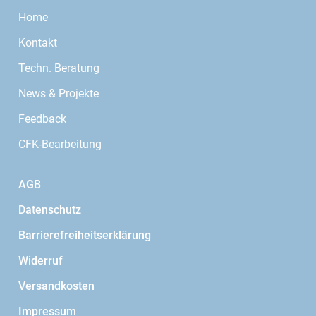
Home
Kontakt
Techn. Beratung
News & Projekte
Feedback
CFK-Bearbeitung
AGB
Datenschutz
Barrierefreiheitserklärung
Widerruf
Versandkosten
Impressum