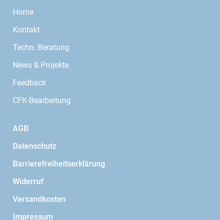
Home
Kontakt
Techn. Beratung
News & Projekte
Feedback
CFK-Bearbeitung
AGB
Datenschutz
Barrierefreiheitserklärung
Widerruf
Versandkosten
Impressum