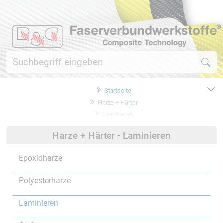
Startseite
Harze + Härter
Laminieren
Harze + Härter - Laminieren
Epoxidharze
Polyesterharze
Laminieren