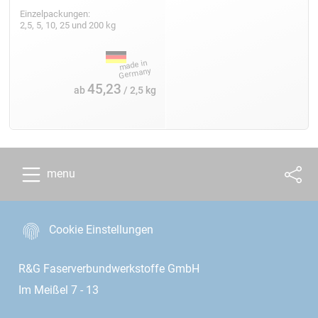
Einzelpackungen:
2,5, 5, 10, 25 und 200 kg
45,23
ab
/ 2,5 kg
menu
Cookie Einstellungen
R&G Faserverbundwerkstoffe GmbH
Im Meißel 7 - 13