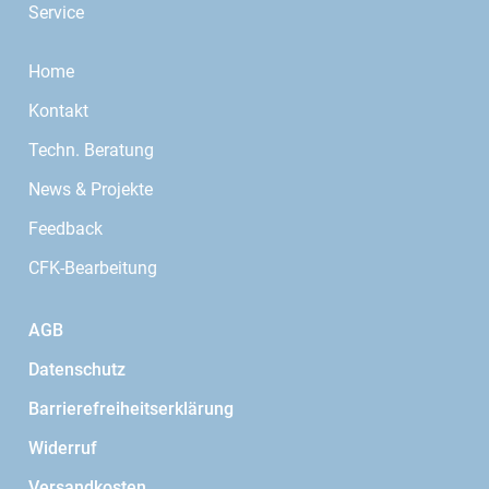
Service
Home
Kontakt
Techn. Beratung
News & Projekte
Feedback
CFK-Bearbeitung
AGB
Datenschutz
Barrierefreiheitserklärung
Widerruf
Versandkosten