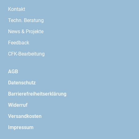
Kontakt
Techn. Beratung
News & Projekte
Feedback
CFK-Bearbeitung
AGB
Datenschutz
Barrierefreiheitserklärung
Widerruf
Versandkosten
Impressum