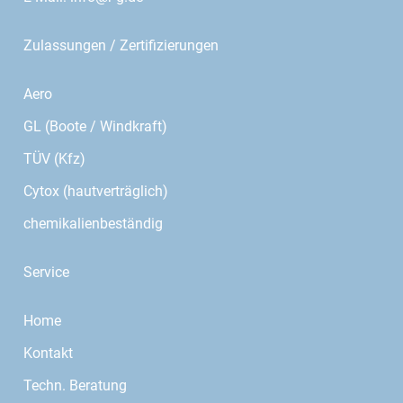
Zulassungen / Zertifizierungen
Aero
GL (Boote / Windkraft)
TÜV (Kfz)
Cytox (hautverträglich)
chemikalienbeständig
Service
Home
Kontakt
Techn. Beratung