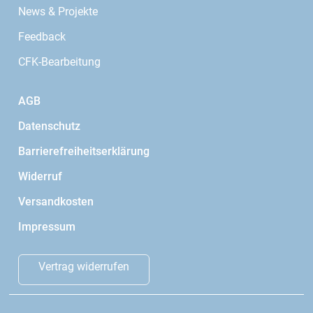
News & Projekte
Feedback
CFK-Bearbeitung
AGB
Datenschutz
Barrierefreiheitserklärung
Widerruf
Versandkosten
Impressum
Vertrag widerrufen