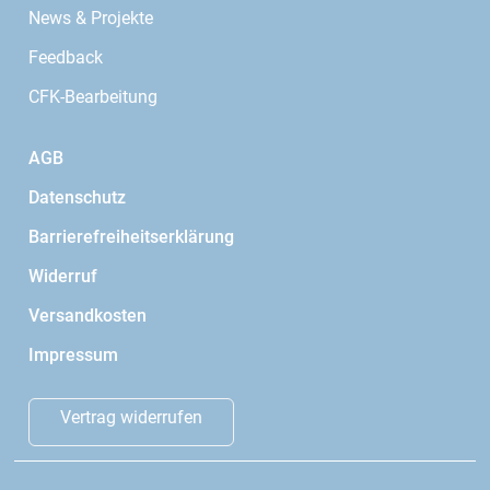
News & Projekte
Feedback
CFK-Bearbeitung
AGB
Datenschutz
Barrierefreiheitserklärung
Widerruf
Versandkosten
Impressum
Vertrag widerrufen