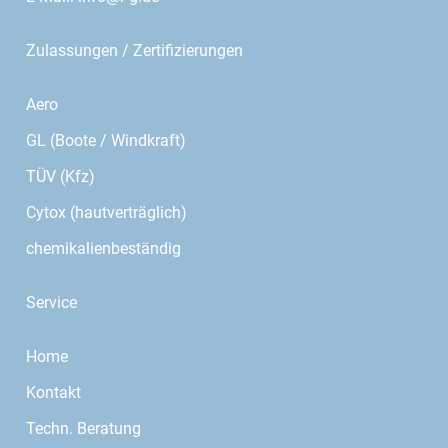
Zulassungen / Zertifizierungen
Aero
GL (Boote / Windkraft)
TÜV (Kfz)
Cytox (hautverträglich)
chemikalienbeständig
Service
Home
Kontakt
Techn. Beratung