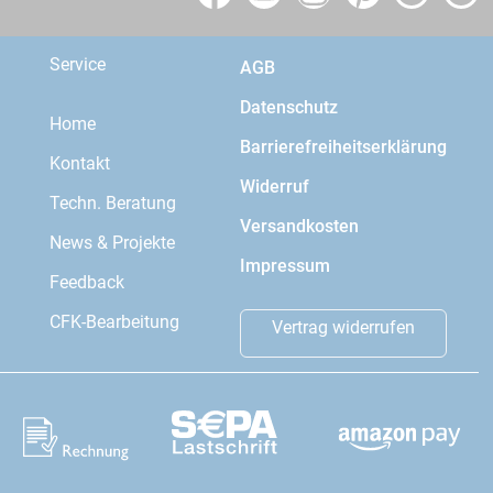
Service
AGB
Datenschutz
Home
Barrierefreiheitserklärung
Kontakt
Widerruf
Techn. Beratung
Versandkosten
News & Projekte
Impressum
Feedback
CFK-Bearbeitung
Vertrag widerrufen