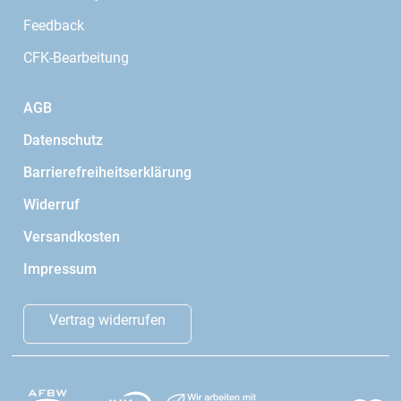
Feedback
CFK-Bearbeitung
AGB
Datenschutz
Barrierefreiheitserklärung
Widerruf
Versandkosten
Impressum
Vertrag widerrufen