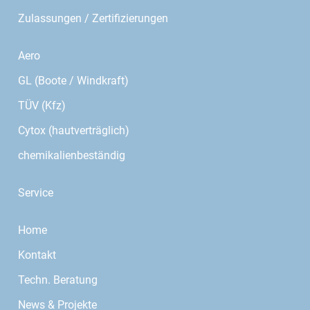
Zulassungen / Zertifizierungen
Aero
GL (Boote / Windkraft)
TÜV (Kfz)
Cytox (hautverträglich)
chemikalienbeständig
Service
Home
Kontakt
Techn. Beratung
News & Projekte