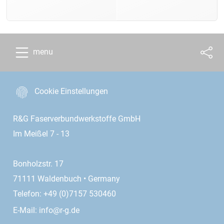
menu
Cookie Einstellungen
R&G Faserverbundwerkstoffe GmbH
Im Meißel 7 - 13
Bonholzstr. 17
71111 Waldenbuch • Germany
Telefon: +49 (0)7157 530460
E-Mail:
info@r-g.de