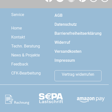
Service
AGB
Datenschutz
Home
Barrierefreiheitserklärung
Kontakt
Widerruf
Techn. Beratung
Versandkosten
News & Projekte
Impressum
Feedback
CFK-Bearbeitung
Vertrag widerrufen