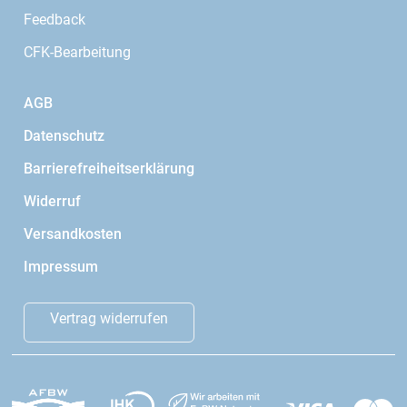
Feedback
CFK-Bearbeitung
AGB
Datenschutz
Barrierefreiheitserklärung
Widerruf
Versandkosten
Impressum
Vertrag widerrufen