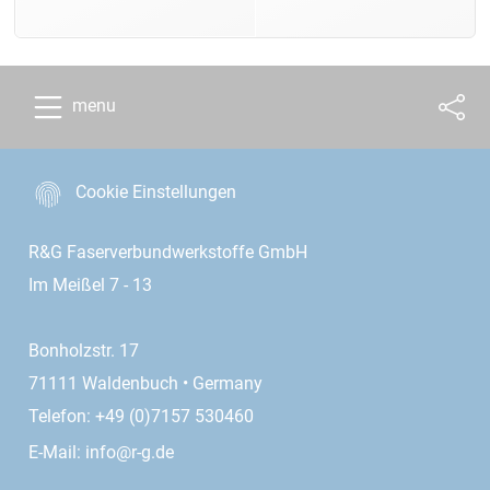
menu
Cookie Einstellungen
R&G Faserverbundwerkstoffe GmbH
Im Meißel 7 - 13
Bonholzstr. 17
71111 Waldenbuch • Germany
Telefon: +49 (0)7157 530460
E-Mail:
info@r-g.de