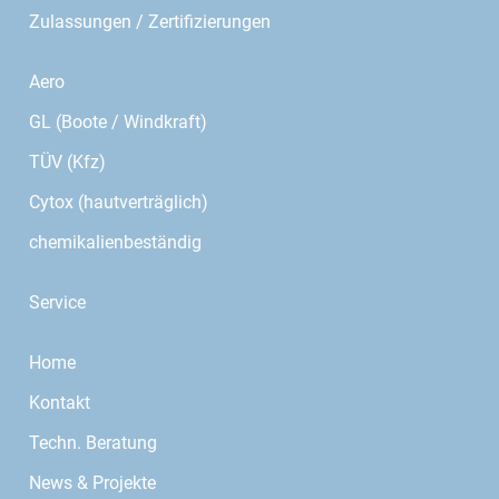
Zulassungen / Zertifizierungen
Aero
GL (Boote / Windkraft)
TÜV (Kfz)
Cytox (hautverträglich)
chemikalienbeständig
Service
Home
Kontakt
Techn. Beratung
News & Projekte