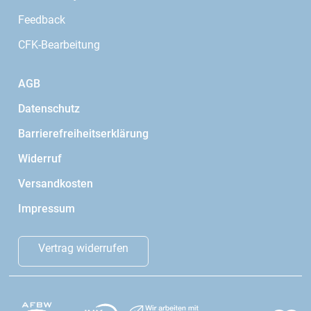
Feedback
CFK-Bearbeitung
AGB
Datenschutz
Barrierefreiheitserklärung
Widerruf
Versandkosten
Impressum
Vertrag widerrufen