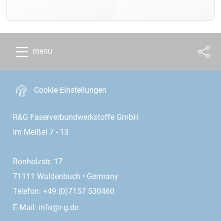
menu
Cookie Einstellungen
R&G Faserverbundwerkstoffe GmbH
Im Meißel 7 - 13
Bonholzstr. 17
71111 Waldenbuch • Germany
Telefon: +49 (0)7157 530460
E-Mail:
info@r-g.de