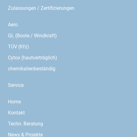
Zulassungen / Zertifizierungen
Aero
GL (Boote / Windkraft)
TÜV (Kfz)
Cytox (hautverträglich)
chemikalienbeständig
Service
Home
Kontakt
Techn. Beratung
News & Projekte