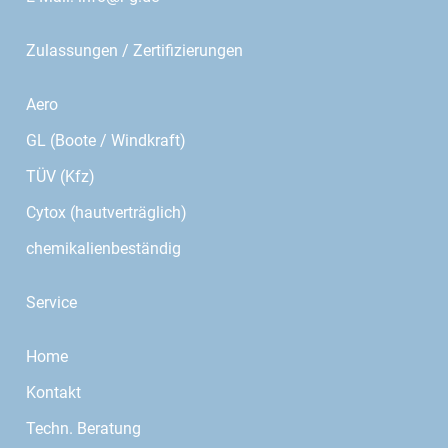
Zulassungen / Zertifizierungen
Aero
GL (Boote / Windkraft)
TÜV (Kfz)
Cytox (hautverträglich)
chemikalienbeständig
Service
Home
Kontakt
Techn. Beratung