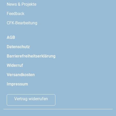
News & Projekte
Feedback
CFK-Bearbeitung
AGB
Datenschutz
Barrierefreiheitserklärung
Widerruf
Versandkosten
Impressum
Vertrag widerrufen