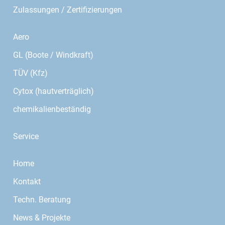
Zulassungen / Zertifizierungen
Aero
GL (Boote / Windkraft)
TÜV (Kfz)
Cytox (hautverträglich)
chemikalienbeständig
Service
Home
Kontakt
Techn. Beratung
News & Projekte