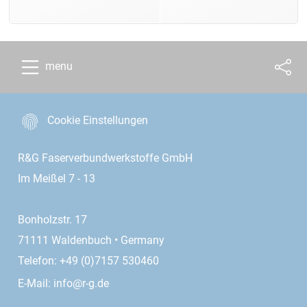
menu
Cookie Einstellungen
R&G Faserverbundwerkstoffe GmbH
Im Meißel 7 - 13
Bonholzstr. 17
71111 Waldenbuch • Germany
Telefon: +49 (0)7157 530460
E-Mail:
info@r-g.de