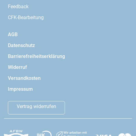
Feedback
CFK-Bearbeitung
AGB
Datenschutz
Barrierefreiheitserklärung
Widerruf
Versandkosten
Impressum
Vertrag widerrufen