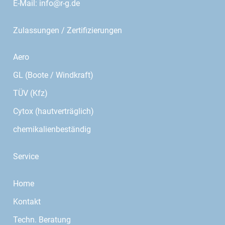
E-Mail:
info@r-g.de
Zulassungen / Zertifizierungen
Aero
GL (Boote / Windkraft)
TÜV (Kfz)
Cytox (hautverträglich)
chemikalienbeständig
Service
Home
Kontakt
Techn. Beratung