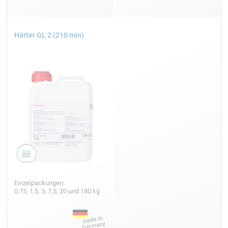
Härter GL 2 (210 min)
Einzelpackungen:
0,75, 1,5, 3, 7,5, 20 und 180 kg