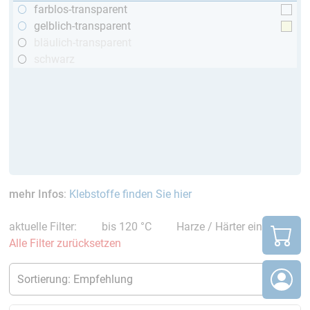
farblos-transparent
gelblich-transparent
bläulich-transparent
schwarz
mehr Infos
:
Klebstoffe finden Sie hier
aktuelle Filter:
bis 120 °C
Harze / Härter einzeln
Alle Filter zurücksetzen