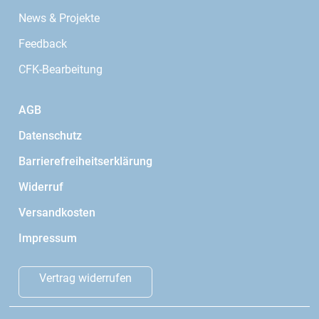
News & Projekte
Feedback
CFK-Bearbeitung
AGB
Datenschutz
Barrierefreiheitserklärung
Widerruf
Versandkosten
Impressum
Vertrag widerrufen