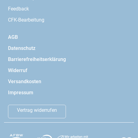
Feedback
CFK-Bearbeitung
AGB
Datenschutz
Barrierefreiheitserklärung
Widerruf
Versandkosten
Impressum
Vertrag widerrufen