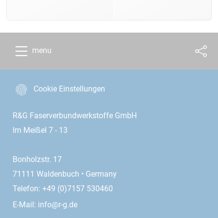
menu
Cookie Einstellungen
R&G Faserverbundwerkstoffe GmbH
Im Meißel 7 - 13
Bonholzstr. 17
71111 Waldenbuch • Germany
Telefon: +49 (0)7157 530460
E-Mail:
info@r-g.de