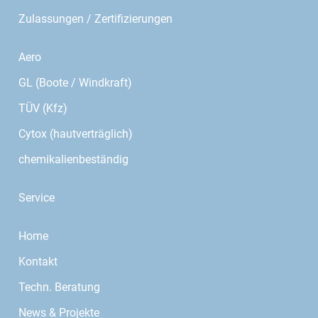
Zulassungen / Zertifizierungen
Aero
GL (Boote / Windkraft)
TÜV (Kfz)
Cytox (hautverträglich)
chemikalienbeständig
Service
Home
Kontakt
Techn. Beratung
News & Projekte