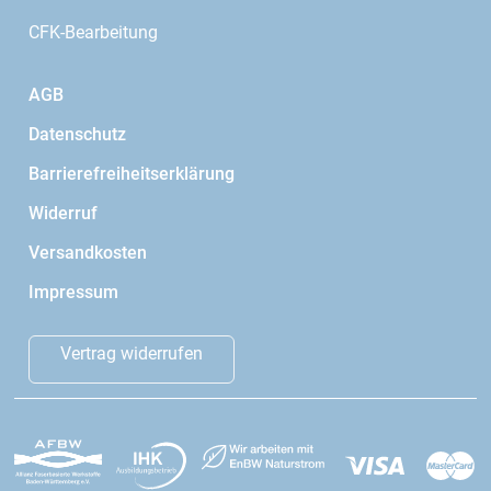
CFK-Bearbeitung
AGB
Datenschutz
Barrierefreiheitserklärung
Widerruf
Versandkosten
Impressum
Vertrag widerrufen