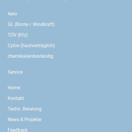
Aero
GL (Boote / Windkraft)
TÜV (Kfz)
Cytox (hautverträglich)
chemikalienbeständig
Service
Home
Kontakt
Techn. Beratung
News & Projekte
Feedback