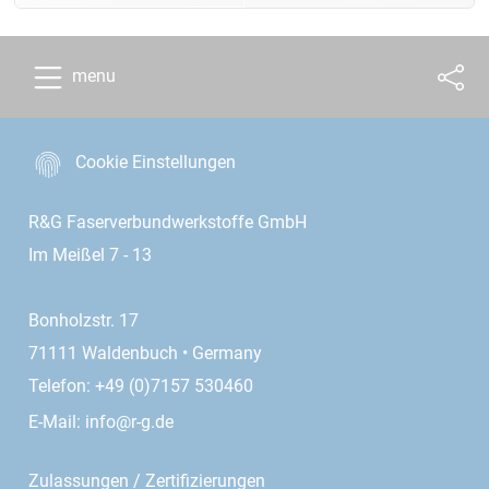
menu
Cookie Einstellungen
R&G Faserverbundwerkstoffe GmbH
Im Meißel 7 - 13
Bonholzstr. 17
71111 Waldenbuch • Germany
Telefon: +49 (0)7157 530460
E-Mail:
info@r-g.de
Zulassungen / Zertifizierungen