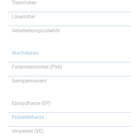
Trennfolien
Lösemittel
Verarbeitungszubehör
Wachsbasis
Folientrennmittel (PVA)
Semipermanent
Epoxydharze (EP)
Polyesterharze
Vinylester (VE)