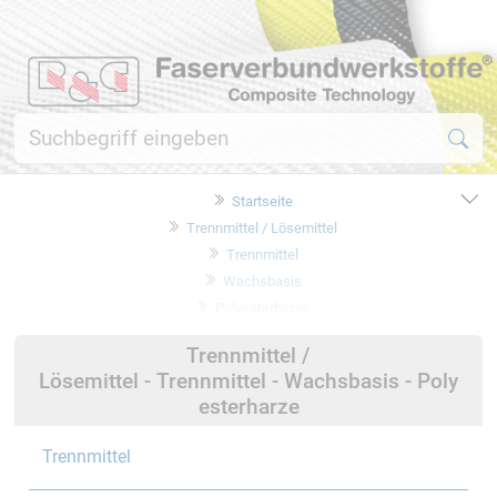
Startseite
Trennmittel / Lösemittel
Trennmittel
Wachsbasis
Polyesterharze
Trennmittel /
Lösemittel - Trennmittel - Wachsbasis - Poly
esterharze
Trennmittel