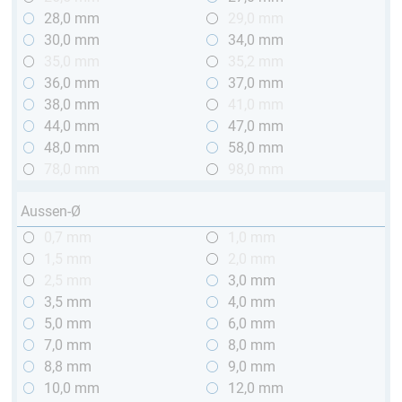
28,0 mm
29,0 mm
30,0 mm
34,0 mm
35,0 mm
35,2 mm
36,0 mm
37,0 mm
38,0 mm
41,0 mm
44,0 mm
47,0 mm
48,0 mm
58,0 mm
78,0 mm
98,0 mm
Aussen-Ø
0,7 mm
1,0 mm
1,5 mm
2,0 mm
2,5 mm
3,0 mm
3,5 mm
4,0 mm
5,0 mm
6,0 mm
7,0 mm
8,0 mm
8,8 mm
9,0 mm
10,0 mm
12,0 mm