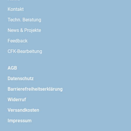
Kontakt
Techn. Beratung
News & Projekte
Feedback
CFK-Bearbeitung
AGB
Datenschutz
Barrierefreiheitserklärung
Widerruf
Versandkosten
Impressum