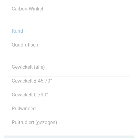
Carbon-Winkel
Rund
Quadratisch
Gewickelt (alle)
Gewickelt ± 45°/0°
Gewickelt 0°/90°
Pullwinded
Pultrudiert (gezogen)