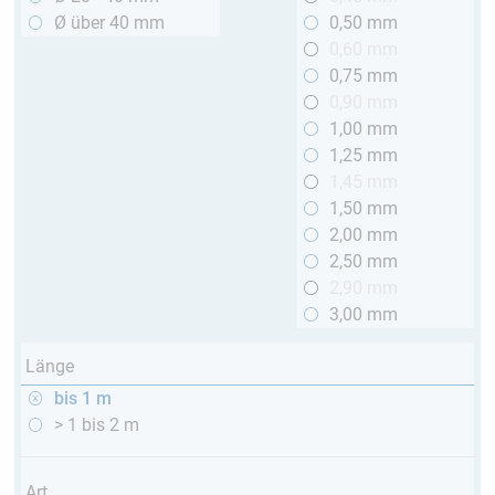
Ø über 40 mm
0,50 mm
0,60 mm
0,75 mm
0,90 mm
1,00 mm
1,25 mm
1,45 mm
1,50 mm
2,00 mm
2,50 mm
2,90 mm
3,00 mm
Länge
bis 1 m
> 1 bis 2 m
Art