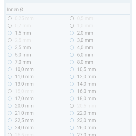
Innen-Ø
0,25 mm
0,5 mm
0,7 mm
1,0 mm
1,5 mm
2,0 mm
2,5 mm
3,0 mm
3,5 mm
4,0 mm
5,0 mm
6,0 mm
7,0 mm
8,0 mm
10,0 mm
10,5 mm
11,0 mm
12,0 mm
13,0 mm
14,0 mm
15,0 mm
16,0 mm
17,0 mm
18,0 mm
20,0 mm
20,5 mm
21,0 mm
22,0 mm
22,5 mm
23,0 mm
24,0 mm
26,0 mm
26,5 mm
27,0 mm