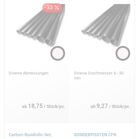
Diverse Abmessungen
Diverse Durchmesser: 6 - 50
mm
18,75
9,27
ab
/ Stück/pc.
ab
/ Stück/pc.
Carbon-Rundrohr-Set,
SONDERPOSTEN CFK-