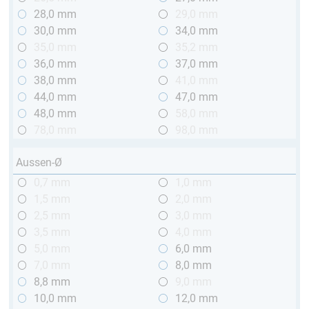
28,0 mm
29,0 mm
30,0 mm
34,0 mm
35,0 mm
35,2 mm
36,0 mm
37,0 mm
38,0 mm
41,0 mm
44,0 mm
47,0 mm
48,0 mm
58,0 mm
78,0 mm
98,0 mm
Aussen-Ø
0,7 mm
1,0 mm
1,5 mm
2,0 mm
2,5 mm
3,0 mm
3,5 mm
4,0 mm
5,0 mm
6,0 mm
7,0 mm
8,0 mm
8,8 mm
9,0 mm
10,0 mm
12,0 mm