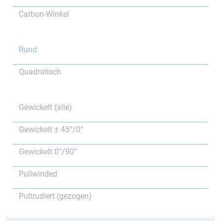
Carbon-Winkel
Rund
Quadratisch
Gewickelt (alle)
Gewickelt ± 45°/0°
Gewickelt 0°/90°
Pullwinded
Pultrudiert (gezogen)