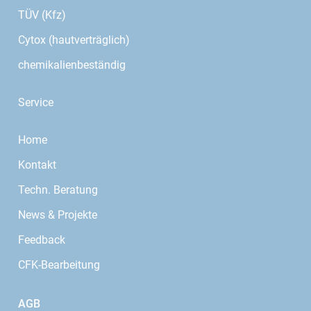
TÜV (Kfz)
Cytox (hautverträglich)
chemikalienbeständig
Service
Home
Kontakt
Techn. Beratung
News & Projekte
Feedback
CFK-Bearbeitung
AGB