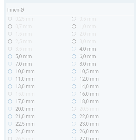
Innen-Ø
0,25 mm
0,5 mm
0,7 mm
1,0 mm
1,5 mm
2,0 mm
2,5 mm
3,0 mm
3,5 mm
4,0 mm
5,0 mm
6,0 mm
7,0 mm
8,0 mm
10,0 mm
10,5 mm
11,0 mm
12,0 mm
13,0 mm
14,0 mm
15,0 mm
16,0 mm
17,0 mm
18,0 mm
20,0 mm
20,5 mm
21,0 mm
22,0 mm
22,5 mm
23,0 mm
24,0 mm
26,0 mm
26,5 mm
27,0 mm