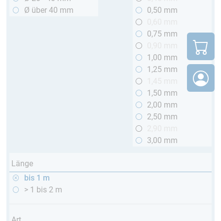
Ø über 40 mm
0,50 mm
0,60 mm
0,75 mm
0,90 mm
1,00 mm
1,25 mm
1,45 mm
1,50 mm
2,00 mm
2,50 mm
2,90 mm
3,00 mm
Länge
bis 1 m
> 1 bis 2 m
Art