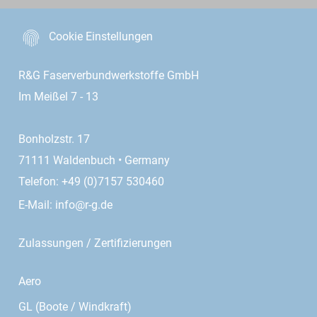
Cookie Einstellungen
R&G Faserverbundwerkstoffe GmbH
Im Meißel 7 - 13
Bonholzstr. 17
71111 Waldenbuch • Germany
Telefon: +49 (0)7157 530460
E-Mail:
info@r-g.de
Zulassungen / Zertifizierungen
Aero
GL (Boote / Windkraft)