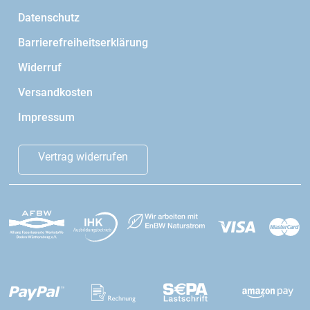
Datenschutz
Barrierefreiheitserklärung
Widerruf
Versandkosten
Impressum
Vertrag widerrufen