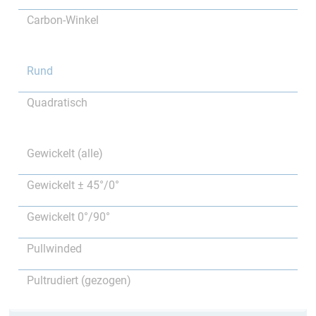
Carbon-Winkel
Rund
Quadratisch
Gewickelt (alle)
Gewickelt ± 45°/0°
Gewickelt 0°/90°
Pullwinded
Pultrudiert (gezogen)