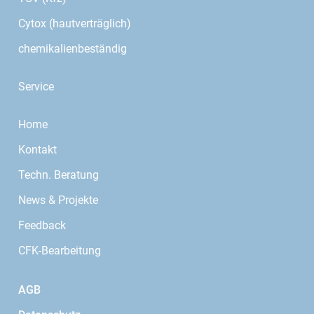
Cytox (hautverträglich)
chemikalienbeständig
Service
Home
Kontakt
Techn. Beratung
News & Projekte
Feedback
CFK-Bearbeitung
AGB