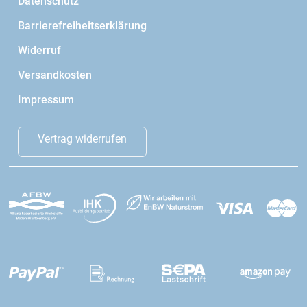
Datenschutz
Barrierefreiheitserklärung
Widerruf
Versandkosten
Impressum
Vertrag widerrufen