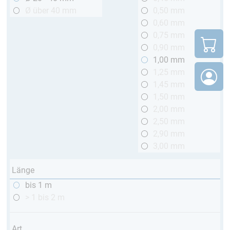
Ø über 40 mm
0,50 mm
0,60 mm
0,75 mm
0,90 mm
1,00 mm
1,25 mm
1,45 mm
1,50 mm
2,00 mm
2,50 mm
2,90 mm
3,00 mm
Länge
bis 1 m
> 1 bis 2 m
Art