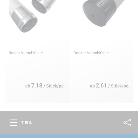
Boden-Verschlüsse
Deckel-Verschlüsse
7,18
2,61
ab
/ Stück/pc.
ab
/ Stück/pc.
menu