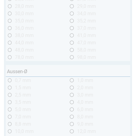
28,0 mm
29,0 mm
30,0 mm
34,0 mm
35,0 mm
35,2 mm
36,0 mm
37,0 mm
38,0 mm
41,0 mm
44,0 mm
47,0 mm
48,0 mm
58,0 mm
78,0 mm
98,0 mm
Aussen-Ø
0,7 mm
1,0 mm
1,5 mm
2,0 mm
2,5 mm
3,0 mm
3,5 mm
4,0 mm
5,0 mm
6,0 mm
7,0 mm
8,0 mm
8,8 mm
9,0 mm
10,0 mm
12,0 mm