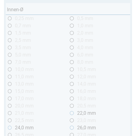
Innen-Ø
0,25 mm
0,5 mm
0,7 mm
1,0 mm
1,5 mm
2,0 mm
2,5 mm
3,0 mm
3,5 mm
4,0 mm
5,0 mm
6,0 mm
7,0 mm
8,0 mm
10,0 mm
10,5 mm
11,0 mm
12,0 mm
13,0 mm
14,0 mm
15,0 mm
16,0 mm
17,0 mm
18,0 mm
20,0 mm
20,5 mm
21,0 mm
22,0 mm
22,5 mm
23,0 mm
24,0 mm
26,0 mm
26,5 mm
27,0 mm