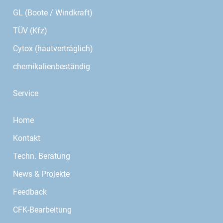
GL (Boote / Windkraft)
TÜV (Kfz)
Cytox (hautverträglich)
chemikalienbeständig
Service
Home
Kontakt
Techn. Beratung
News & Projekte
Feedback
CFK-Bearbeitung