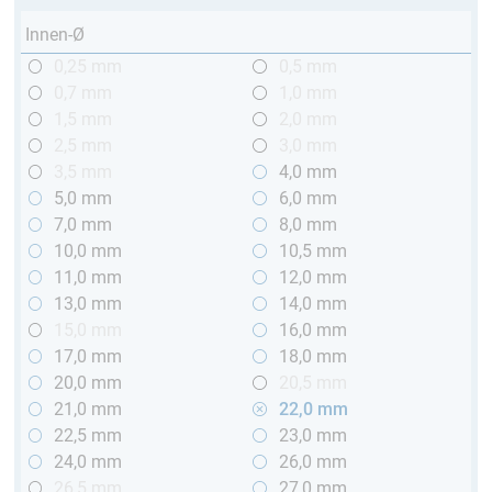
Innen-Ø
0,25 mm
0,5 mm
0,7 mm
1,0 mm
1,5 mm
2,0 mm
2,5 mm
3,0 mm
3,5 mm
4,0 mm
5,0 mm
6,0 mm
7,0 mm
8,0 mm
10,0 mm
10,5 mm
11,0 mm
12,0 mm
13,0 mm
14,0 mm
15,0 mm
16,0 mm
17,0 mm
18,0 mm
20,0 mm
20,5 mm
21,0 mm
22,0 mm
22,5 mm
23,0 mm
24,0 mm
26,0 mm
26,5 mm
27,0 mm