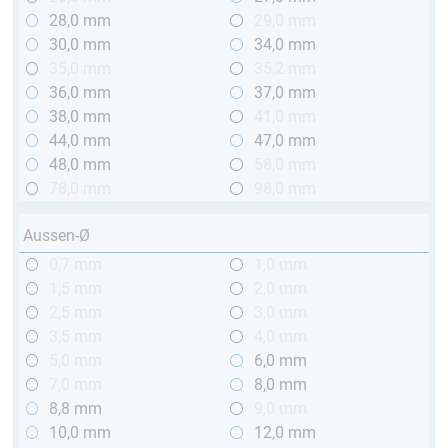
28,0 mm
29,0 mm
30,0 mm
34,0 mm
35,0 mm
35,2 mm
36,0 mm
37,0 mm
38,0 mm
41,0 mm
44,0 mm
47,0 mm
48,0 mm
58,0 mm
78,0 mm
98,0 mm
Aussen-Ø
0,7 mm
1,0 mm
1,5 mm
2,0 mm
2,5 mm
3,0 mm
3,5 mm
4,0 mm
5,0 mm
6,0 mm
7,0 mm
8,0 mm
8,8 mm
9,0 mm
10,0 mm
12,0 mm