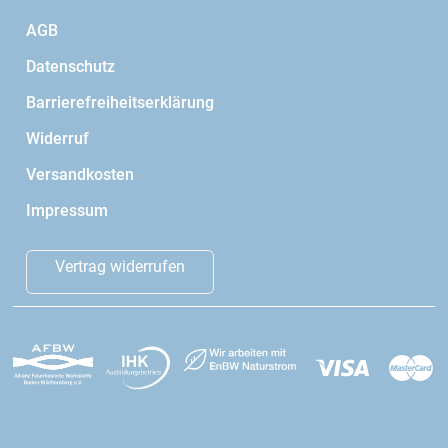
AGB
Datenschutz
Barrierefreiheitserklärung
Widerruf
Versandkosten
Impressum
Vertrag widerrufen