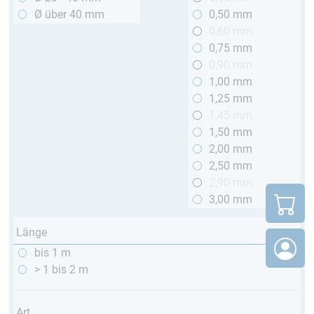
Ø über 40 mm
0,50 mm
0,60 mm
0,75 mm
0,90 mm
1,00 mm
1,25 mm
1,45 mm
1,50 mm
2,00 mm
2,50 mm
2,90 mm
3,00 mm
Länge
bis 1 m
> 1 bis 2 m
Art