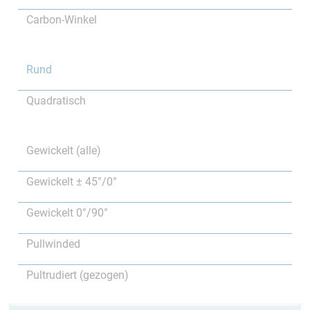
Carbon-Winkel
Rund
Quadratisch
Gewickelt (alle)
Gewickelt ± 45°/0°
Gewickelt 0°/90°
Pullwinded
Pultrudiert (gezogen)