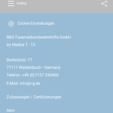
menu
Cookie Einstellungen
R&G Faserverbundwerkstoffe GmbH
Im Meißel 7 - 13
Bonholzstr. 17
71111 Waldenbuch • Germany
Telefon: +49 (0)7157 530460
E-Mail:
info@r-g.de
Zulassungen / Zertifizierungen
Aero