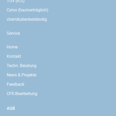
TÜV (Kfz)
Cytox (hautverträglich)
chemikalienbeständig
Service
Home
Kontakt
Techn. Beratung
News & Projekte
Feedback
CFK-Bearbeitung
AGB