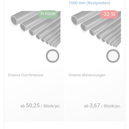
1000 mm (Restposten)
Diverse Durchmesser
Diverse Abmessungen
50,25
3,67
ab
/ Stück/pc.
ab
/ Stück/pc.