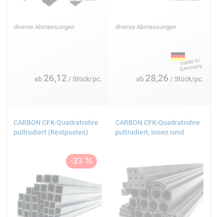
diverse Abmessungen
diverse Abmessungen
26,12
28,26
ab
/ Stück/pc.
ab
/ Stück/pc.
CARBON CFK-Quadratrohre
CARBON CFK-Quadratrohre
pultrudiert (Restposten)
pultrudiert, innen rund