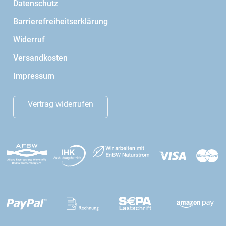
Datenschutz
Barrierefreiheitserklärung
Widerruf
Versandkosten
Impressum
Vertrag widerrufen