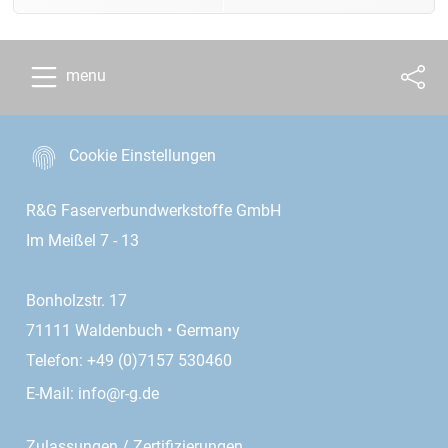
menu
Cookie Einstellungen
R&G Faserverbundwerkstoffe GmbH
Im Meißel 7 - 13
Bonholzstr. 17
71111 Waldenbuch • Germany
Telefon: +49 (0)7157 530460
E-Mail:
info@r-g.de
Zulassungen / Zertifizierungen