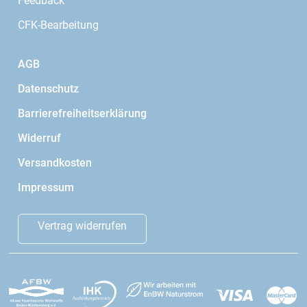
Feedback
CFK-Bearbeitung
AGB
Datenschutz
Barrierefreiheitserklärung
Widerruf
Versandkosten
Impressum
Vertrag widerrufen