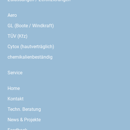
Aero
GL (Boote / Windkraft)
TÜV (Kfz)
Cytox (hautverträglich)
chemikalienbeständig
Service
Home
Kontakt
Techn. Beratung
News & Projekte