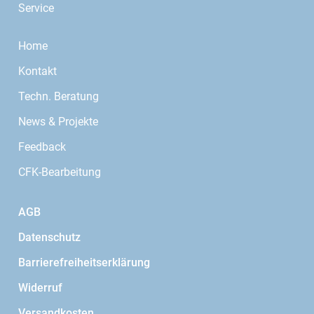
Service
Home
Kontakt
Techn. Beratung
News & Projekte
Feedback
CFK-Bearbeitung
AGB
Datenschutz
Barrierefreiheitserklärung
Widerruf
Versandkosten