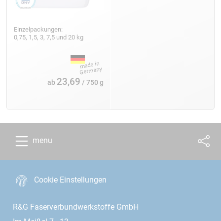
Einzelpackungen:
0,75, 1,5, 3, 7,5 und 20 kg
23,69
ab
/ 750 g
menu
Cookie Einstellungen
R&G Faserverbundwerkstoffe GmbH