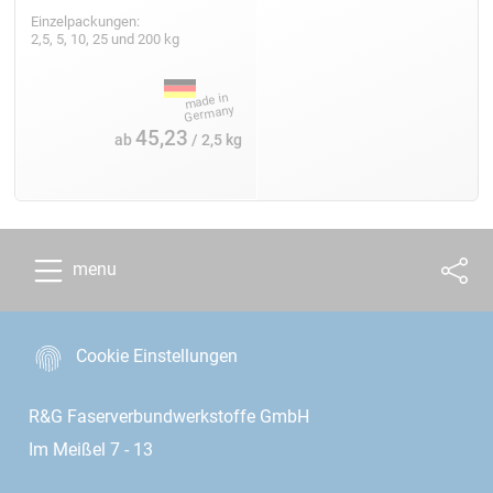
Einzelpackungen:
2,5, 5, 10, 25 und 200 kg
45,23
ab
/ 2,5 kg
menu
Cookie Einstellungen
R&G Faserverbundwerkstoffe GmbH
Im Meißel 7 - 13