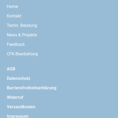
Home
Kontakt
Techn. Beratung
News & Projekte
Feedback
CFK-Bearbeitung
AGB
Datenschutz
Barrierefreiheitserklärung
Widerruf
Versandkosten
Impressum