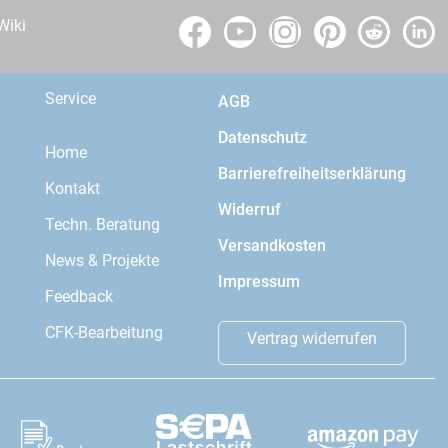
Wiki
Service
AGB
Datenschutz
Home
Barrierefreiheitserklärung
Kontakt
Widerruf
Techn. Beratung
Versandkosten
News & Projekte
Impressum
Feedback
CFK-Bearbeitung
Vertrag widerrufen