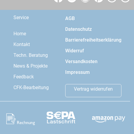
Service
AGB
Datenschutz
Home
Barrierefreiheitserklärung
Kontakt
Widerruf
Techn. Beratung
Versandkosten
News & Projekte
Impressum
Feedback
CFK-Bearbeitung
Vertrag widerrufen