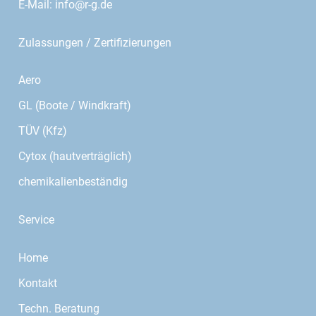
E-Mail:
info@r-g.de
Zulassungen / Zertifizierungen
Aero
GL (Boote / Windkraft)
TÜV (Kfz)
Cytox (hautverträglich)
chemikalienbeständig
Service
Home
Kontakt
Techn. Beratung