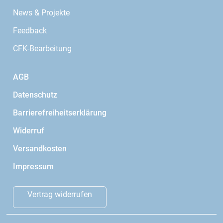
News & Projekte
Feedback
CFK-Bearbeitung
AGB
Datenschutz
Barrierefreiheitserklärung
Widerruf
Versandkosten
Impressum
Vertrag widerrufen