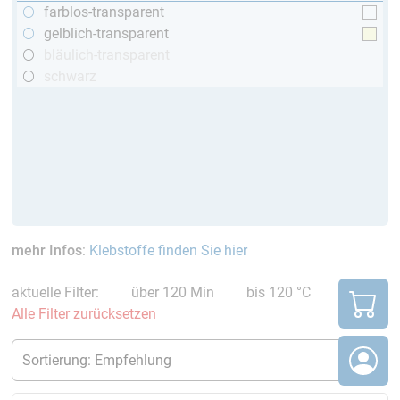
farblos-transparent
gelblich-transparent
bläulich-transparent
schwarz
mehr Infos
:
Klebstoffe finden Sie hier
aktuelle Filter:
über 120 Min
bis 120 °C
Alle Filter zurücksetzen