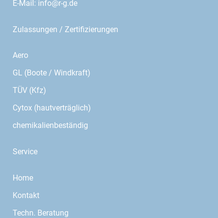
E-Mail:
info@r-g.de
Zulassungen / Zertifizierungen
Aero
GL (Boote / Windkraft)
TÜV (Kfz)
Cytox (hautverträglich)
chemikalienbeständig
Service
Home
Kontakt
Techn. Beratung