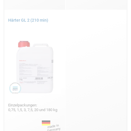
Härter GL 2 (210 min)
Einzelpackungen:
0,75, 1,5, 3, 7,5, 20 und 180 kg