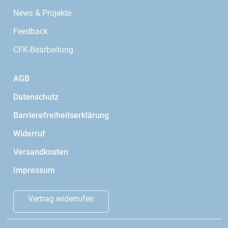
News & Projekte
Feedback
CFK-Bearbeitung
AGB
Datenschutz
Barrierefreiheitserklärung
Widerruf
Versandkosten
Impressum
Vertrag widerrufen