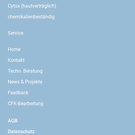
Cytox (hautverträglich)
chemikalienbeständig
Service
Home
Kontakt
Techn. Beratung
News & Projekte
Feedback
CFK-Bearbeitung
AGB
Datenschutz