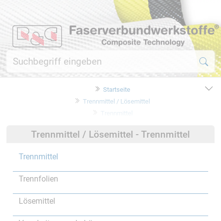
Startseite
Trennmittel / Lösemittel
Trennmittel
Trennmittel / Lösemittel - Trennmittel
Trennmittel
Trennfolien
Lösemittel