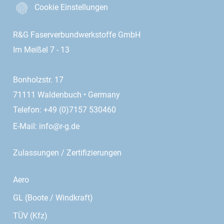
Cookie Einstellungen
R&G Faserverbundwerkstoffe GmbH
Im Meißel 7 - 13
Bonholzstr. 17
71111 Waldenbuch • Germany
Telefon: +49 (0)7157 530460
E-Mail:
info@r-g.de
Zulassungen / Zertifizierungen
Aero
GL (Boote / Windkraft)
TÜV (Kfz)