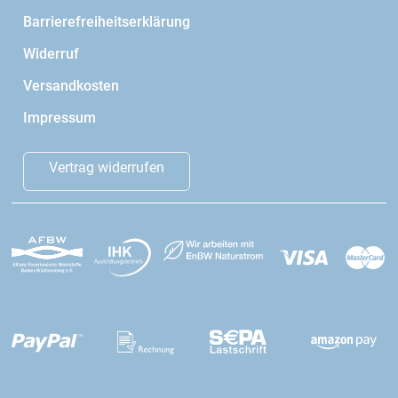
Barrierefreiheitserklärung
Widerruf
Versandkosten
Impressum
Vertrag widerrufen