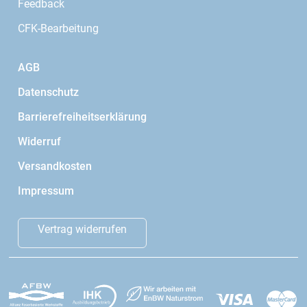
Feedback
CFK-Bearbeitung
AGB
Datenschutz
Barrierefreiheitserklärung
Widerruf
Versandkosten
Impressum
Vertrag widerrufen