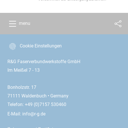
menu
Cookie Einstellungen
R&G Faserverbundwerkstoffe GmbH
Im Meißel 7 - 13
Bonholzstr. 17
71111 Waldenbuch • Germany
Telefon: +49 (0)7157 530460
E-Mail:
info@r-g.de