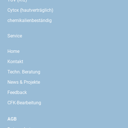
Cytox (hautverträglich)
chemikalienbeständig
Service
Home
Kontakt
Techn. Beratung
News & Projekte
Feedback
CFK-Bearbeitung
AGB