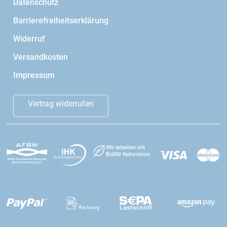
Datenschutz
Barrierefreiheitserklärung
Widerruf
Versandkosten
Impressum
Vertrag widerrufen