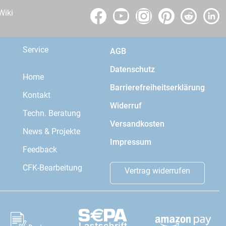
Wiki
Service
AGB
Datenschutz
Home
Barrierefreiheitserklärung
Kontakt
Widerruf
Techn. Beratung
Versandkosten
News & Projekte
Impressum
Feedback
CFK-Bearbeitung
Vertrag widerrufen