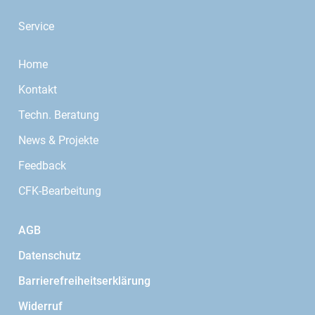
Service
Home
Kontakt
Techn. Beratung
News & Projekte
Feedback
CFK-Bearbeitung
AGB
Datenschutz
Barrierefreiheitserklärung
Widerruf