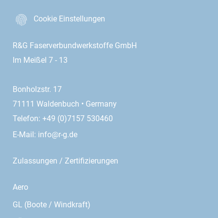
Cookie Einstellungen
R&G Faserverbundwerkstoffe GmbH
Im Meißel 7 - 13
Bonholzstr. 17
71111 Waldenbuch • Germany
Telefon: +49 (0)7157 530460
E-Mail:
info@r-g.de
Zulassungen / Zertifizierungen
Aero
GL (Boote / Windkraft)