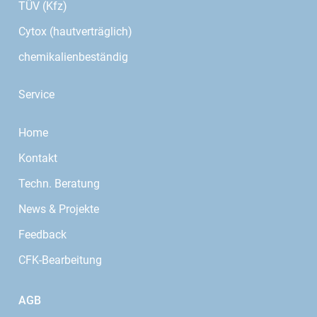
TÜV (Kfz)
Cytox (hautverträglich)
chemikalienbeständig
Service
Home
Kontakt
Techn. Beratung
News & Projekte
Feedback
CFK-Bearbeitung
AGB