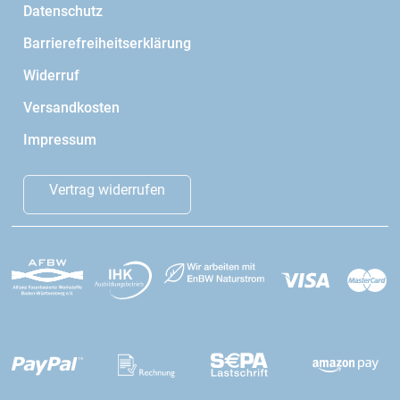
Datenschutz
Barrierefreiheitserklärung
Widerruf
Versandkosten
Impressum
Vertrag widerrufen