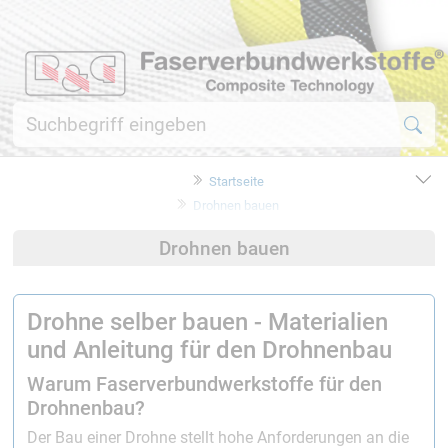
Startseite
Drohnen bauen
Drohnen bauen
Drohne selber bauen - Materialien
und Anleitung für den Drohnenbau
Warum Faserverbundwerkstoffe für den
Drohnenbau?
Der Bau einer Drohne stellt hohe Anforderungen an die