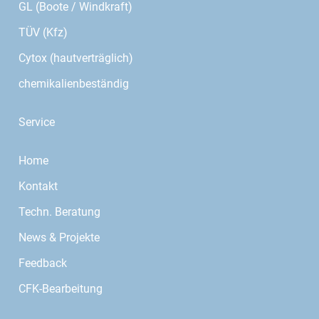
GL (Boote / Windkraft)
TÜV (Kfz)
Cytox (hautverträglich)
chemikalienbeständig
Service
Home
Kontakt
Techn. Beratung
News & Projekte
Feedback
CFK-Bearbeitung