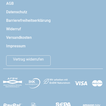
AGB
Datenschutz
Barrierefreiheitserklärung
Widerruf
Versandkosten
Impressum
Vertrag widerrufen