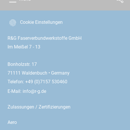
Cookie Einstellungen
R&G Faserverbundwerkstoffe GmbH
Im Meißel 7 - 13
Bonholzstr. 17
71111 Waldenbuch • Germany
Telefon: +49 (0)7157 530460
E-Mail:
info@r-g.de
Zulassungen / Zertifizierungen
Aero